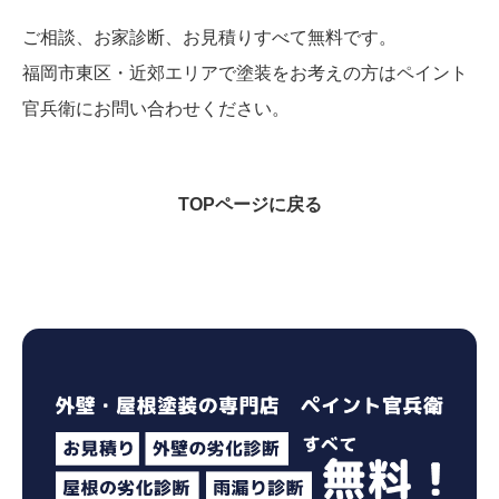
ご相談、お家診断、お見積りすべて無料です。
福岡市東区・近郊エリアで塗装をお考えの方はペイント
官兵衛にお問い合わせください。
TOPページに戻る