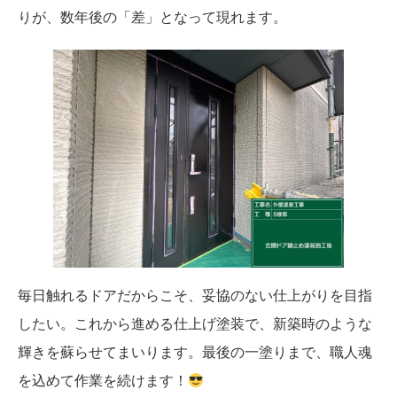
りが、数年後の「差」となって現れます。
毎日触れるドアだからこそ、妥協のない仕上がりを目指
したい。これから進める仕上げ塗装で、新築時のような
輝きを蘇らせてまいります。最後の一塗りまで、職人魂
を込めて作業を続けます！