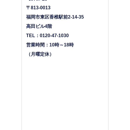
〒813-0013
福岡市東区香椎駅前2-14-35
高田ビル4階
TEL：0120-47-1030
営業時間：10時～18時
（月曜定休）