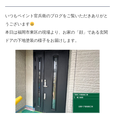
いつもペイント官兵衛のブログをご覧いただきありがと
うございます
本日は福岡市東区の現場より、お家の「顔」である玄関
ドアの下地塗装の様子をお届けします。