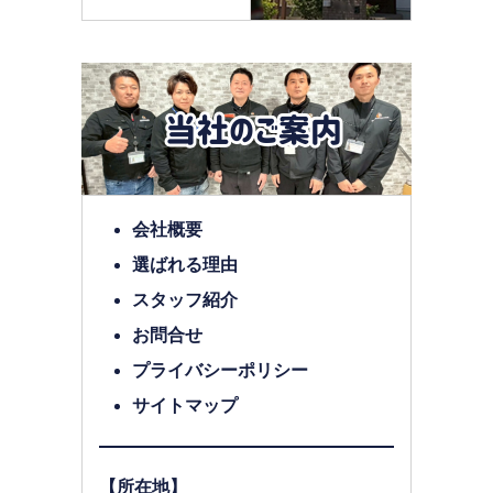
会社概要
選ばれる理由
スタッフ紹介
お問合せ
プライバシーポリシー
サイトマップ
【所在地】