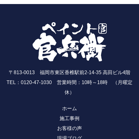
〒813-0013 福岡市東区香椎駅前2-14-35 高田ビル4階
TEL：0120-47-1030 営業時間：10時～18時 （月曜定
休）
ホーム
施工事例
お客様の声
現場ブログ