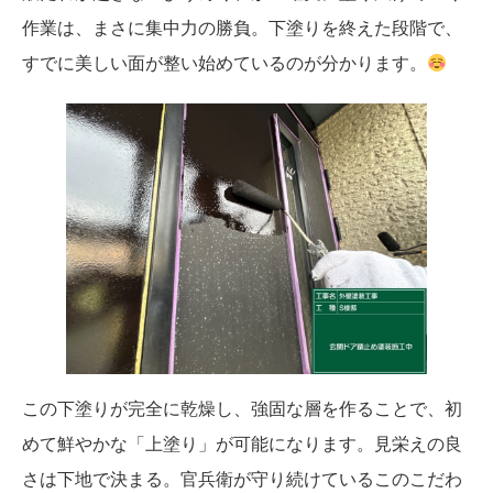
作業は、まさに集中力の勝負。下塗りを終えた段階で、
すでに美しい面が整い始めているのが分かります。
この下塗りが完全に乾燥し、強固な層を作ることで、初
めて鮮やかな「上塗り」が可能になります。見栄えの良
さは下地で決まる。官兵衛が守り続けているこのこだわ