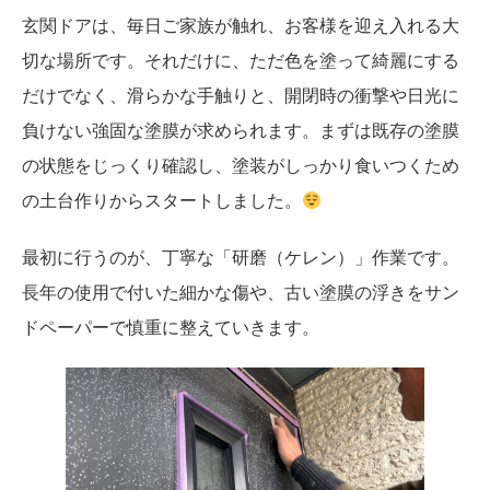
玄関ドアは、毎日ご家族が触れ、お客様を迎え入れる大
切な場所です。それだけに、ただ色を塗って綺麗にする
だけでなく、滑らかな手触りと、開閉時の衝撃や日光に
負けない強固な塗膜が求められます。まずは既存の塗膜
の状態をじっくり確認し、塗装がしっかり食いつくため
の土台作りからスタートしました。
最初に行うのが、丁寧な「研磨（ケレン）」作業です。
長年の使用で付いた細かな傷や、古い塗膜の浮きをサン
ドペーパーで慎重に整えていきます。