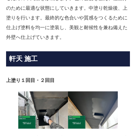
のために最適な状態にしていきます。中塗り乾燥後、上
塗りを行います。最終的な色合いや質感をつくるために
仕上げ塗料を均一に塗装し、美観と耐候性を兼ね備えた
外壁へ仕上げていきます。
軒天 施工
上塗り１回目・２回目