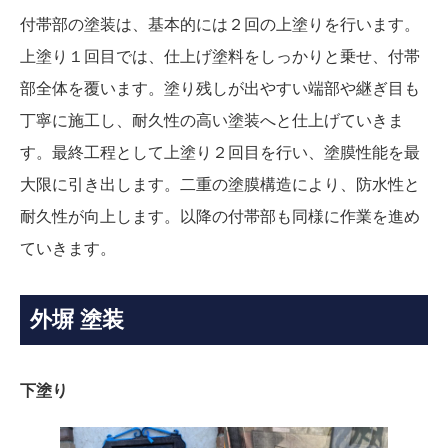
付帯部の塗装は、基本的には２回の上塗りを行います。
上塗り１回目では、仕上げ塗料をしっかりと乗せ、付帯
部全体を覆います。塗り残しが出やすい端部や継ぎ目も
丁寧に施工し、耐久性の高い塗装へと仕上げていきま
す。最終工程として上塗り２回目を行い、塗膜性能を最
大限に引き出します。二重の塗膜構造により、防水性と
耐久性が向上します。以降の付帯部も同様に作業を進め
ていきます。
外塀 塗装
下塗り