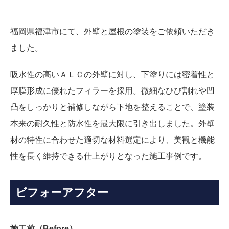
福岡県福津市にて、外壁と屋根の塗装をご依頼いただき
ました。
吸水性の高いＡＬＣの外壁に対し、下塗りには密着性と
厚膜形成に優れたフィラーを採用。微細なひび割れや凹
凸をしっかりと補修しながら下地を整えることで、塗装
本来の耐久性と防水性を最大限に引き出しました。外壁
材の特性に合わせた適切な材料選定により、美観と機能
性を長く維持できる仕上がりとなった施工事例です。
ビフォーアフター
施工前（Before）