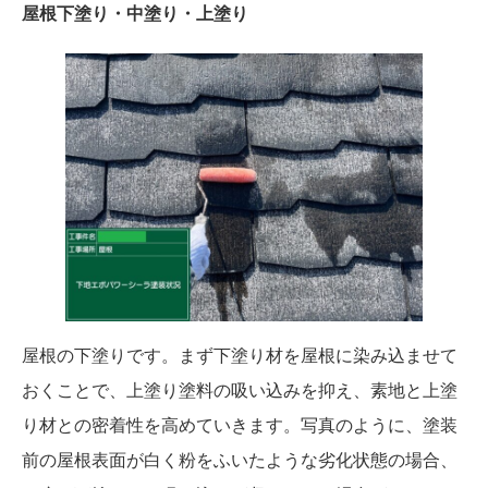
屋根下塗り・中塗り・上塗り
屋根の下塗りです。まず下塗り材を屋根に染み込ませて
おくことで、上塗り塗料の吸い込みを抑え、素地と上塗
り材との密着性を高めていきます。写真のように、塗装
前の屋根表面が白く粉をふいたような劣化状態の場合、