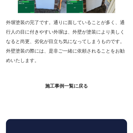
外塀塗装の完了です。通りに面していることが多く、通
行人の目に付きやすい外塀は、外壁が塗装により美しく
なると尚更、劣化が目立ち気になってしまうものです。
外壁塗装の際には、是非ご一緒に依頼されることをお勧
めいたします。
施工事例一覧に戻る