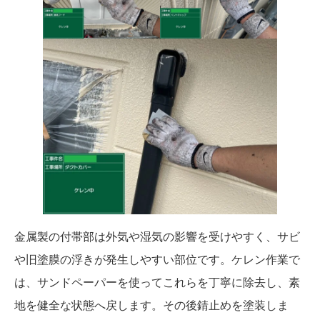
金属製の付帯部は外気や湿気の影響を受けやすく、サビ
や旧塗膜の浮きが発生しやすい部位です。ケレン作業で
は、サンドペーパーを使ってこれらを丁寧に除去し、素
地を健全な状態へ戻します。その後錆止めを塗装しま