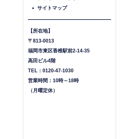
サイトマップ
【所在地】
〒813-0013
福岡市東区香椎駅前2-14-35
高田ビル4階
TEL：0120-47-1030
営業時間：10時～18時
（月曜定休）