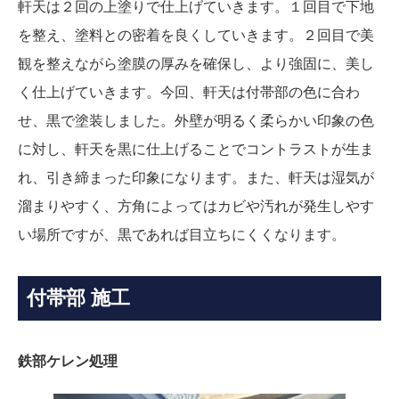
軒天は２回の上塗りで仕上げていきます。１回目で下地
を整え、塗料との密着を良くしていきます。２回目で美
観を整えながら塗膜の厚みを確保し、より強固に、美し
く仕上げていきます。今回、軒天は付帯部の色に合わ
せ、黒で塗装しました。外壁が明るく柔らかい印象の色
に対し、軒天を黒に仕上げることでコントラストが生ま
れ、引き締まった印象になります。また、軒天は湿気が
溜まりやすく、方角によってはカビや汚れが発生しやす
い場所ですが、黒であれば目立ちにくくなります。
付帯部 施工
鉄部ケレン処理