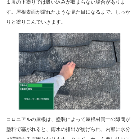
１度の下塗りでは吸い込みが収まらない場合がありま
す。屋根表面が濡れたような見た目になるまで、しっか
りと塗りこんでいきます。
コロニアルの屋根は、塗装によって屋根材同士の隙間が
塗料で塞がれると、雨水の排出が妨げられ、内部に水分