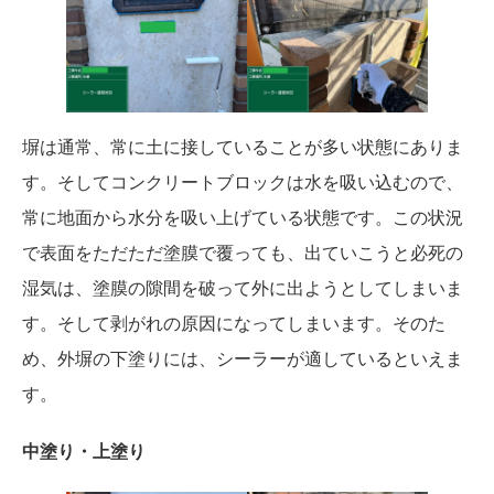
塀は通常、常に土に接していることが多い状態にありま
す。そしてコンクリートブロックは水を吸い込むので、
常に地面から水分を吸い上げている状態です。この状況
で表面をただただ塗膜で覆っても、出ていこうと必死の
湿気は、塗膜の隙間を破って外に出ようとしてしまいま
す。そして剥がれの原因になってしまいます。そのた
め、外塀の下塗りには、シーラーが適しているといえま
す。
中塗り・上塗り