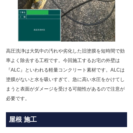
高圧洗浄は大気中の汚れや劣化した旧塗膜を短時間で効
率よく除去する工程です。今回施工するお宅の外壁は
『ALC』といわれる軽量コンクリート素材です。ALCは
塗膜がないと水を吸いすぎて、急に高い水圧をかけてし
まうと表面がダメージを受ける可能性があるので注意が
必要です。
屋根 施工