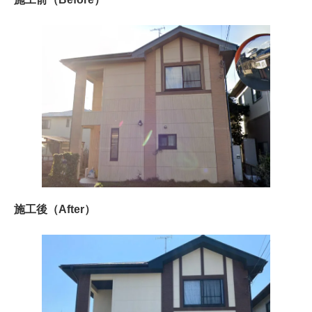
施工後（After）