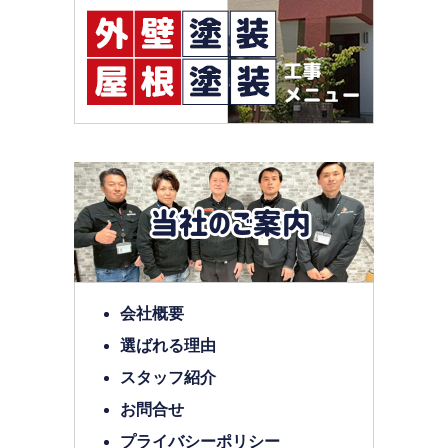
会社概要
選ばれる理由
スタッフ紹介
お問合せ
プライバシーポリシー