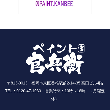
〒813-0013 福岡市東区香椎駅前2-14-35 高田ビル4階
TEL：0120-47-1030 営業時間：10時～18時 （月曜定
休）