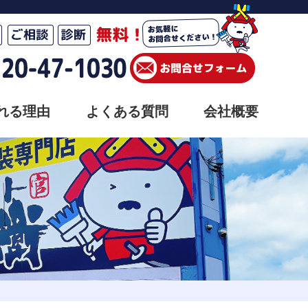
れる理由
よくある質問
会社概要