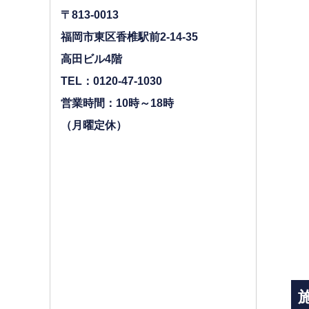
〒813-0013
福岡市東区香椎駅前2-14-35
高田ビル4階
TEL：0120-47-1030
営業時間：10時～18時
（月曜定休）