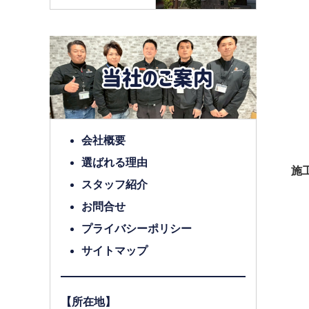
会社概要
選ばれる理由
施工
スタッフ紹介
お問合せ
プライバシーポリシー
サイトマップ
【所在地】