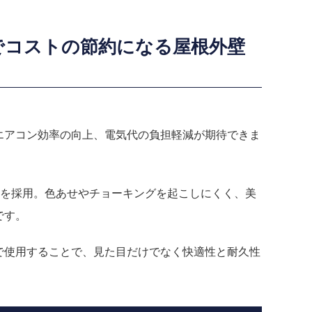
でコストの節約になる屋根外壁
。
エアコン効率の向上、電気代の負担軽減が期待できま
料を採用。色あせやチョーキングを起こしにくく、美
です。
で使用することで、見た目だけでなく快適性と耐久性