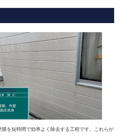
塗膜を短時間で効率よく除去する工程です。これらが