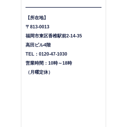
【所在地】
〒813-0013
福岡市東区香椎駅前2-14-35
高田ビル4階
TEL：0120-47-1030
営業時間：10時～18時
（月曜定休）