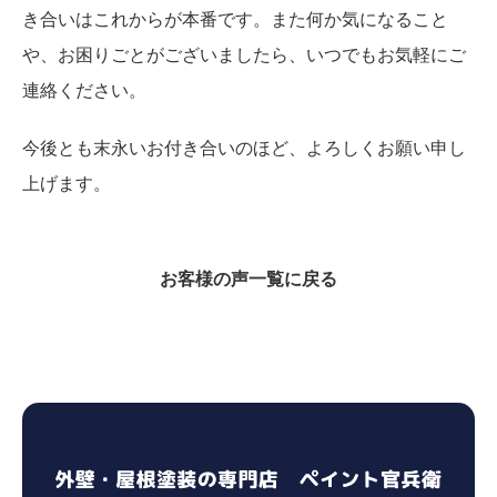
き合いはこれからが本番です。また何か気になること
や、お困りごとがございましたら、いつでもお気軽にご
連絡ください。
今後とも末永いお付き合いのほど、よろしくお願い申し
上げます。
お客様の声一覧に戻る