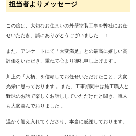
担当者よりメッセージ
この度は、大切なお住まいの外壁塗装工事を弊社にお任
せいただき、誠にありがとうございました ！！
また、アンケートにて「大変満足」との最高に嬉しい高
評価をいただき、重ねて心より御礼申し上げます 。
川上の「人柄」を信頼してお任せいただけたこと、大変
光栄に思っております 。また、工事期間中は施工職人と
野球のお話で楽しくお話ししていただけたと聞き、職人
も大変喜んでおりました 。
温かく迎え入れてくださり、本当に感謝しております。