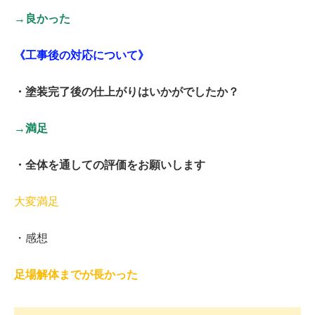
→良かった
《工事後の対応について》
・塗装完了後の仕上がりはいかがでしたか？
→満足
・全体を通しての評価をお願いします
大変満足
・感想
足場解体までが長かった