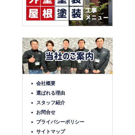
会社概要
選ばれる理由
スタッフ紹介
お問合せ
プライバシーポリシー
サイトマップ