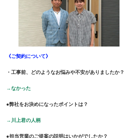
《ご契約について》
・工事前、どのようなお悩みや不安がありましたか？
→なかった
●弊社をお決めになったポイントは？
→川上君の人柄
●担当営業のご提案の説明はいかがでしたか？