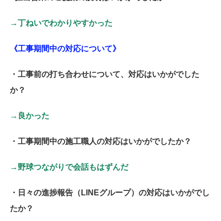
→丁ねいでわかりやすかった
《工事期間中の対応について》
・工事前の打ち合わせについて、対応はいかがでした
か？
→良かった
・工事期間中の施工職人の対応はいかがでしたか？
→野球つながりで会話もはずんだ
・日々の進捗報告（LINEグループ）の対応はいかがでし
たか？