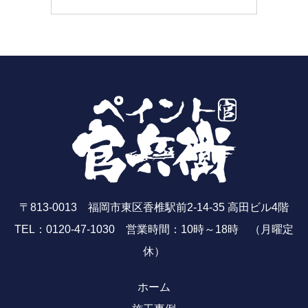
〒813-0013 福岡市東区香椎駅前2-14-35 高田ビル4階
TEL：0120-47-1030 営業時間：10時～18時 （月曜定
休）
ホーム