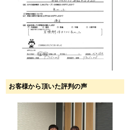
お客様から頂いた評判の声