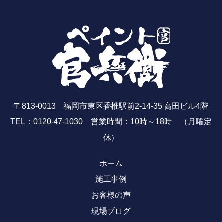
〒813-0013 福岡市東区香椎駅前2-14-35 高田ビル4階
TEL：0120-47-1030 営業時間：10時～18時 （月曜定
休）
ホーム
施工事例
お客様の声
現場ブログ