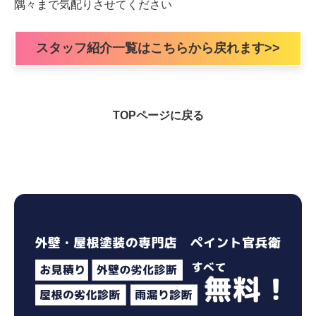
隅々まで気配りさせてください
スタッフ紹介一覧はこちらから戻れます>>
TOPページに戻る