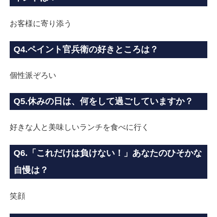
お客様に寄り添う
Q4.ペイント官兵衛の好きところは？
個性派ぞろい
Q5.休みの日は、何をして過ごしていますか？
好きな人と美味しいランチを食べに行く
Q6.「これだけは負けない！」あなたのひそかな
自慢は？
笑顔