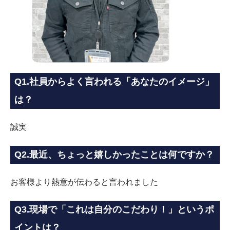
Q1.社員からよく言われる「あなたのイメージ」
は？
誠実
Q2.最近、ちょっと嬉しかったことは何ですか？
お客様より熱意が伝わると言われました
Q3.現場で「これは自分のこだわり！」というポ
イントは？