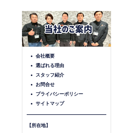
会社概要
選ばれる理由
スタッフ紹介
お問合せ
プライバシーポリシー
サイトマップ
【所在地】