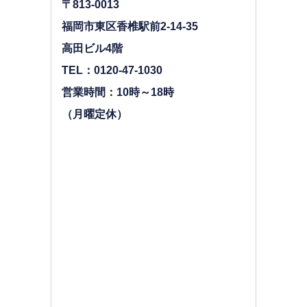
〒813-0013
福岡市東区香椎駅前2-14-35
高田ビル4階
TEL：0120-47-1030
営業時間：10時～18時
（月曜定休）