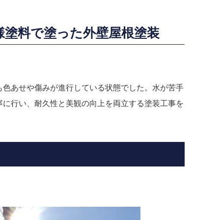
模様塗料で塗った外壁屋根塗装
も色あせや傷みが進行している状態でした。水が苦手
寧に行い、耐久性と美観の向上を両立する塗装工事を