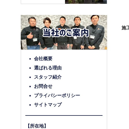
施工
会社概要
選ばれる理由
スタッフ紹介
お問合せ
プライバシーポリシー
サイトマップ
【所在地】