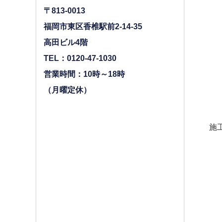
〒813-0013
福岡市東区香椎駅前2-14-35
高田ビル4階
TEL：0120-47-1030
営業時間：10時～18時
（月曜定休）
施