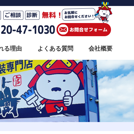
れる理由
よくある質問
会社概要